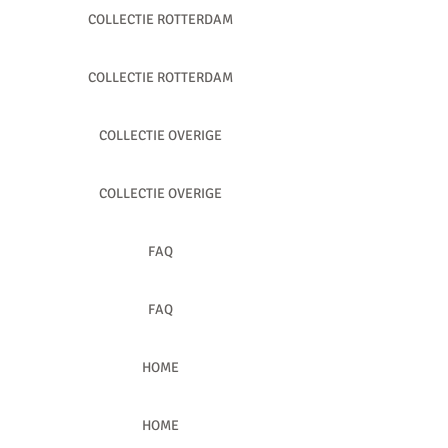
COLLECTIE ROTTERDAM
COLLECTIE ROTTERDAM
COLLECTIE OVERIGE
COLLECTIE OVERIGE
FAQ
FAQ
HOME
HOME