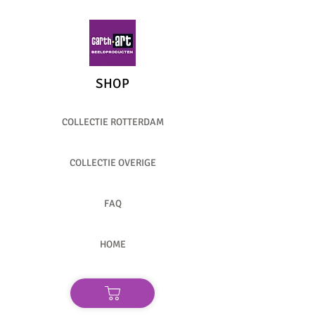
SHOP
COLLECTIE ROTTERDAM
COLLECTIE OVERIGE
FAQ
HOME