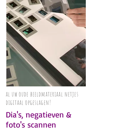
al uw oude beeldmateriaal netjes
digitaal opgeslagen!
Dia's, negatieven &
foto's scannen